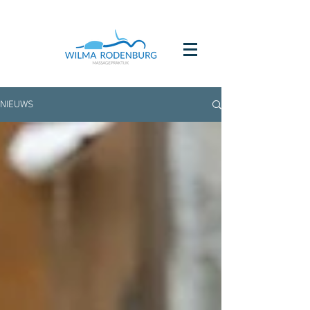
NIEUWS